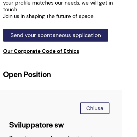
your profile matches our needs, we will get in
touch.
Join us in shaping the future of space.
Send your spontaneous application
Our Corporate Code of Ethics
Open Position
Chiusa
Sviluppatore sw