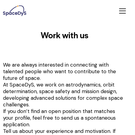
Work with us
We are always interested in connecting with
talented people who want to contribute to the
future of space.
At SpaceDyS, we work on astrodynamics, orbit
determination, space safety and mission design,
developing advanced solutions for complex space
challenges.
If you don’t find an open position that matches
your profile, feel free to send us a spontaneous
application.
Tell us about your experience and motivation. If