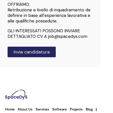
OFFRIAMO:
Retribuzione e livello di inquadramento da
definire in base all’esperienza lavorativa e
alle qualifiche possedute.
GLI INTERESSATI POSSONO INVIARE
DETTAGLIATO CV A job@spacedys.com
Invia candidatura
Home
About Us
Services
Software
Projects
Blog